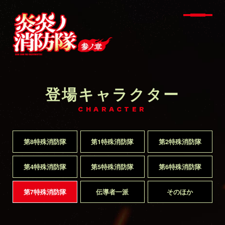
登場キャラクター
CHARACTER
第8特殊消防隊
第1特殊消防隊
第2特殊消防隊
第4特殊消防隊
第5特殊消防隊
第6特殊消防隊
第7特殊消防隊
伝導者一派
そのほか