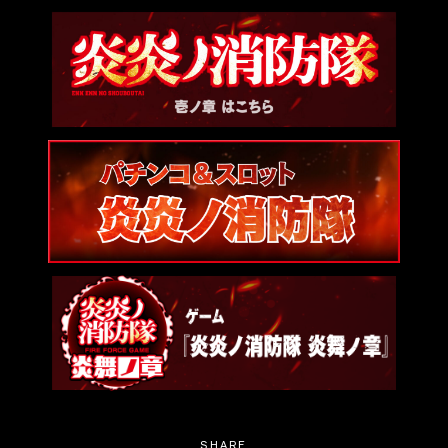
SHARE