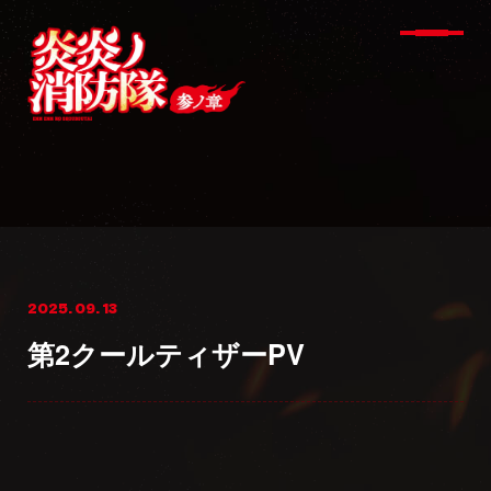
2025. 09. 13
第2クールティザーPV