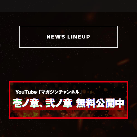
NEWS LINEUP