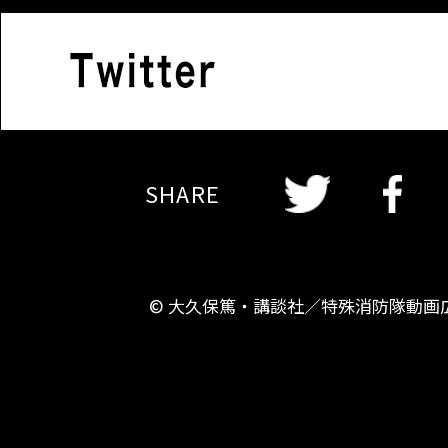
Twitter
Twitter
Faceboo
SHARE
© 大久保篤・講談社／特殊消防隊動画