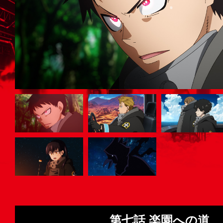
第七話 楽園への道