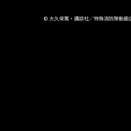
© 大久保篤・講談社／特殊消防隊動画